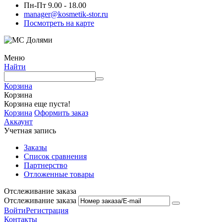
Пн-Пт 9.00 - 18.00
manager@kosmetik-stor.ru
Посмотреть на карте
Меню
Найти
Корзина
Корзина
Корзина еще пуста!
Корзина
Оформить заказ
Аккаунт
Учетная запись
Заказы
Список сравнения
Партнерство
Отложенные товары
Отслеживание заказа
Отслеживание заказа
Войти
Регистрация
Контакты