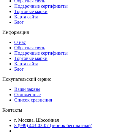
Обратная связь
Подарочные сертификаты
Торговые марки
Карта сайта
Блог
Информация
О нас
Обратная связь
Подарочные сертификаты
Торговые марки
Карта сайта
Блог
Покупательский сервис
Ваши заказы
Отложенные
Список сравнения
Контакты
г. Москва, Шоссейная
8 (999) 443-03-07 (звонок бесплатный)