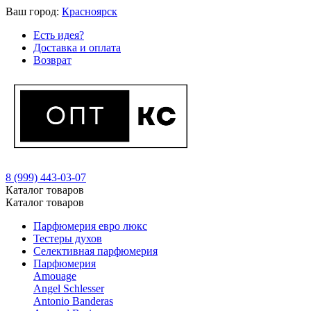
Ваш город:
Красноярск
Есть идея?
Доставка и оплата
Возврат
8 (999) 443-03-07
Каталог товаров
Каталог товаров
Парфюмерия евро люкс
Тестеры духов
Селективная парфюмерия
Парфюмерия
Amouage
Angel Schlesser
Antonio Banderas