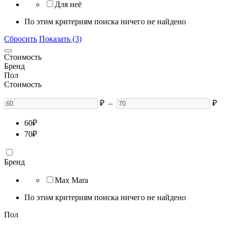
Для неё
По этим критериям поиска ничего не найдено
Сбросить
Показать (3)
Стоимость
Бренд
Пол
Стоимость
₽
–
₽
60
₽
70
₽
Бренд
Max Mara
По этим критериям поиска ничего не найдено
Пол