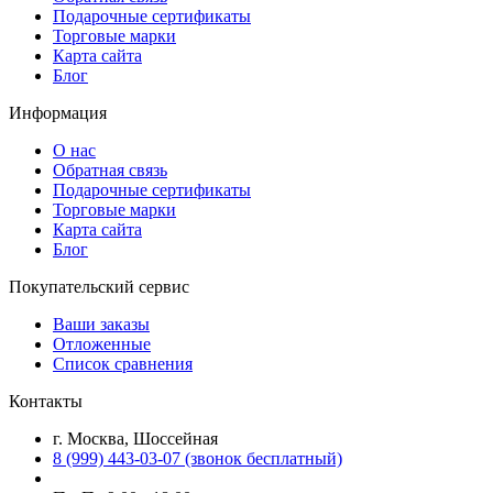
Подарочные сертификаты
Торговые марки
Карта сайта
Блог
Информация
О нас
Обратная связь
Подарочные сертификаты
Торговые марки
Карта сайта
Блог
Покупательский сервис
Ваши заказы
Отложенные
Список сравнения
Контакты
г. Москва, Шоссейная
8 (999) 443-03-07 (звонок бесплатный)