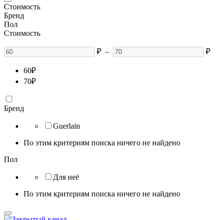
Стоимость
Бренд
Пол
Стоимость
₽
–
₽
60
₽
70
₽
Бренд
Guerlain
По этим критериям поиска ничего не найдено
Пол
Для неё
По этим критериям поиска ничего не найдено