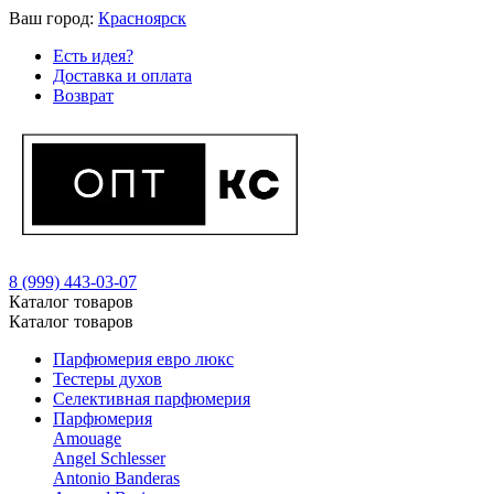
Ваш город:
Красноярск
Есть идея?
Доставка и оплата
Возврат
8 (999) 443-03-07
Каталог товаров
Каталог товаров
Парфюмерия евро люкс
Тестеры духов
Селективная парфюмерия
Парфюмерия
Amouage
Angel Schlesser
Antonio Banderas