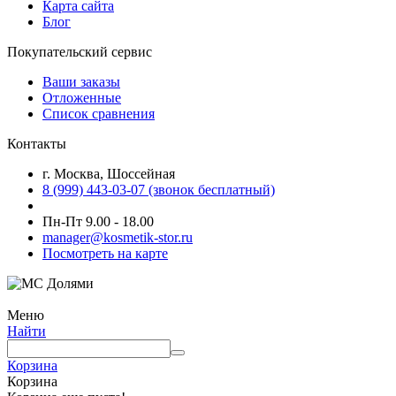
Карта сайта
Блог
Покупательский сервис
Ваши заказы
Отложенные
Список сравнения
Контакты
г. Москва, Шоссейная
8 (999) 443-03-07 (звонок бесплатный)
Пн-Пт 9.00 - 18.00
manager@kosmetik-stor.ru
Посмотреть на карте
Меню
Найти
Корзина
Корзина