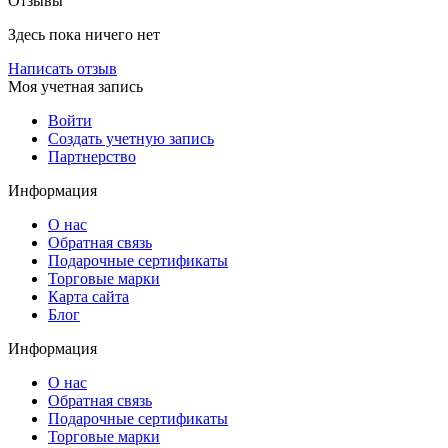
Отзывы
Здесь пока ничего нет
Написать отзыв
Моя учетная запись
Войти
Создать учетную запись
Партнерство
Информация
О нас
Обратная связь
Подарочные сертификаты
Торговые марки
Карта сайта
Блог
Информация
О нас
Обратная связь
Подарочные сертификаты
Торговые марки