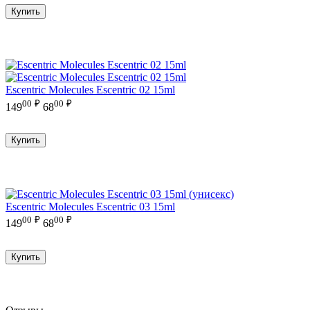
Купить
Escentric Molecules Escentric 02 15ml
00
₽
00
₽
149
68
Купить
Escentric Molecules Escentric 03 15ml
00
₽
00
₽
149
68
Купить