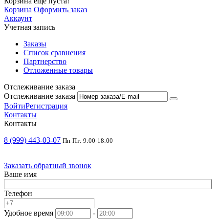
Корзина еще пуста!
Корзина
Оформить заказ
Аккаунт
Учетная запись
Заказы
Список сравнения
Партнерство
Отложенные товары
Отслеживание заказа
Отслеживание заказа
Войти
Регистрация
Контакты
Контакты
8 (999) 443-03-07
Пн-Пт: 9:00-18:00
Заказать обратный звонок
Ваше имя
Телефон
Удобное время
-