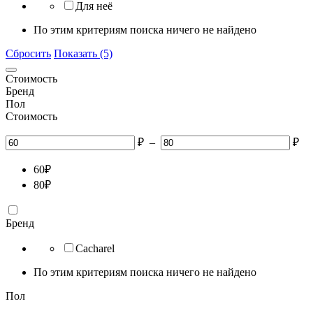
Для неё
По этим критериям поиска ничего не найдено
Сбросить
Показать (5)
Стоимость
Бренд
Пол
Стоимость
₽
–
₽
60
₽
80
₽
Бренд
Cacharel
По этим критериям поиска ничего не найдено
Пол