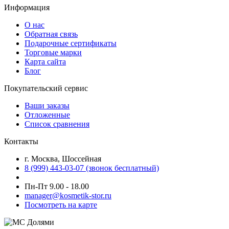
Информация
О нас
Обратная связь
Подарочные сертификаты
Торговые марки
Карта сайта
Блог
Покупательский сервис
Ваши заказы
Отложенные
Список сравнения
Контакты
г. Москва, Шоссейная
8 (999) 443-03-07 (звонок бесплатный)
Пн-Пт 9.00 - 18.00
manager@kosmetik-stor.ru
Посмотреть на карте