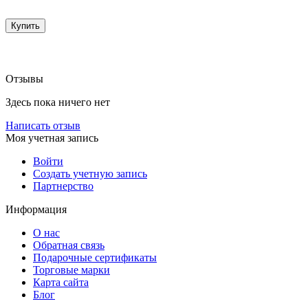
Купить
Отзывы
Здесь пока ничего нет
Написать отзыв
Моя учетная запись
Войти
Создать учетную запись
Партнерство
Информация
О нас
Обратная связь
Подарочные сертификаты
Торговые марки
Карта сайта
Блог