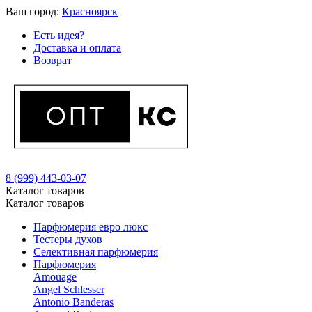
Ваш город:
Красноярск
Есть идея?
Доставка и оплата
Возврат
8 (999) 443-03-07
Каталог товаров
Каталог товаров
Парфюмерия евро люкс
Тестеры духов
Селективная парфюмерия
Парфюмерия
Amouage
Angel Schlesser
Antonio Banderas