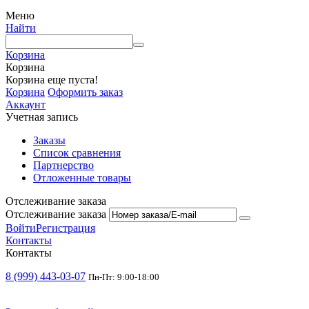
Меню
Найти
Корзина
Корзина
Корзина еще пуста!
Корзина
Оформить заказ
Аккаунт
Учетная запись
Заказы
Список сравнения
Партнерство
Отложенные товары
Отслеживание заказа
Отслеживание заказа
Войти
Регистрация
Контакты
Контакты
8 (999) 443-03-07
Пн-Пт: 9:00-18:00