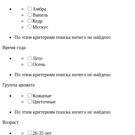
Амбра
Ваниль
Кедр
Мускус
По этим критериям поиска ничего не найдено
Время года
Лето
Осень
По этим критериям поиска ничего не найдено
Группа аромата
Кожаные
Цветочные
По этим критериям поиска ничего не найдено
Возраст
26-35 лет