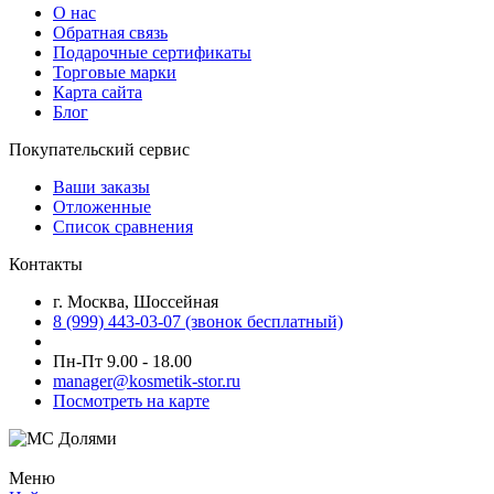
О нас
Обратная связь
Подарочные сертификаты
Торговые марки
Карта сайта
Блог
Покупательский сервис
Ваши заказы
Отложенные
Список сравнения
Контакты
г. Москва, Шоссейная
8 (999) 443-03-07 (звонок бесплатный)
Пн-Пт 9.00 - 18.00
manager@kosmetik-stor.ru
Посмотреть на карте
Меню