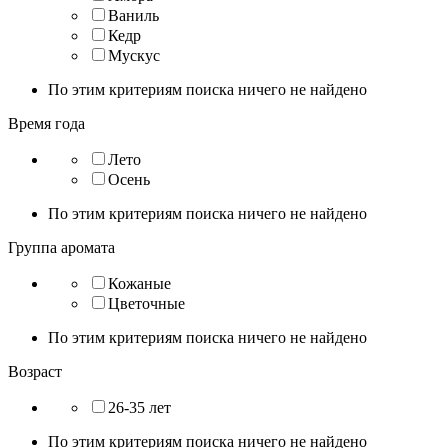
Ваниль
Кедр
Мускус
По этим критериям поиска ничего не найдено
Время года
Лето
Осень
По этим критериям поиска ничего не найдено
Группа аромата
Кожаные
Цветочные
По этим критериям поиска ничего не найдено
Возраст
26-35 лет
По этим критериям поиска ничего не найдено