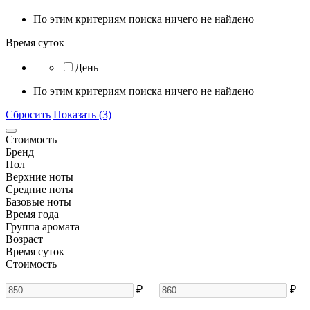
По этим критериям поиска ничего не найдено
Время суток
День
По этим критериям поиска ничего не найдено
Сбросить
Показать (3)
Стоимость
Бренд
Пол
Верхние ноты
Средние ноты
Базовые ноты
Время года
Группа аромата
Возраст
Время суток
Стоимость
₽
–
₽