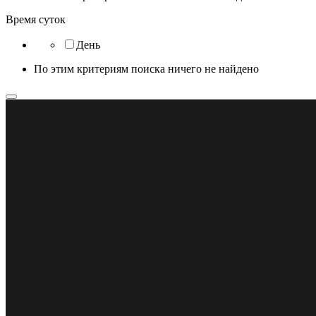
Время суток
День
По этим критериям поиска ничего не найдено