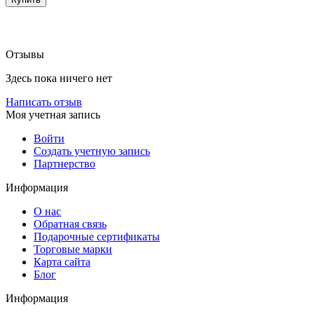
Отзывы
Здесь пока ничего нет
Написать отзыв
Моя учетная запись
Войти
Создать учетную запись
Партнерство
Информация
О нас
Обратная связь
Подарочные сертификаты
Торговые марки
Карта сайта
Блог
Информация