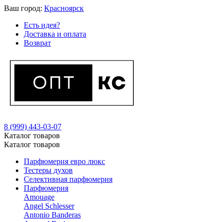
Ваш город:
Красноярск
Есть идея?
Доставка и оплата
Возврат
8 (999) 443-03-07
Каталог товаров
Каталог товаров
Парфюмерия евро люкс
Тестеры духов
Селективная парфюмерия
Парфюмерия
Amouage
Angel Schlesser
Antonio Banderas