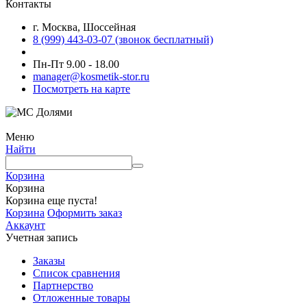
Контакты
г. Москва, Шоссейная
8 (999) 443-03-07 (звонок бесплатный)
Пн-Пт 9.00 - 18.00
manager@kosmetik-stor.ru
Посмотреть на карте
Меню
Найти
Корзина
Корзина
Корзина еще пуста!
Корзина
Оформить заказ
Аккаунт
Учетная запись
Заказы
Список сравнения
Партнерство
Отложенные товары