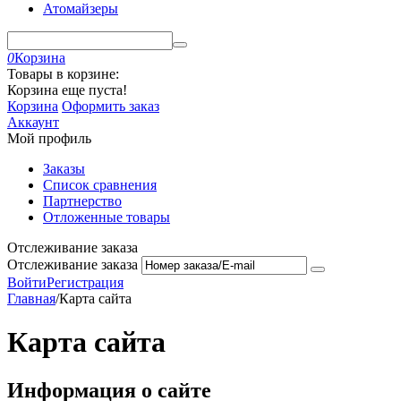
Атомайзеры
0
Корзина
Товары в корзине:
Корзина еще пуста!
Корзина
Оформить заказ
Аккаунт
Мой профиль
Заказы
Список сравнения
Партнерство
Отложенные товары
Отслеживание заказа
Отслеживание заказа
Войти
Регистрация
Главная
/
Карта сайта
Карта сайта
Информация о сайте