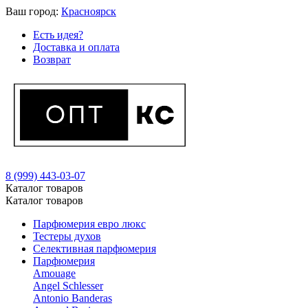
Ваш город:
Красноярск
Есть идея?
Доставка и оплата
Возврат
8 (999) 443-03-07
Каталог товаров
Каталог товаров
Парфюмерия евро люкс
Тестеры духов
Селективная парфюмерия
Парфюмерия
Amouage
Angel Schlesser
Antonio Banderas