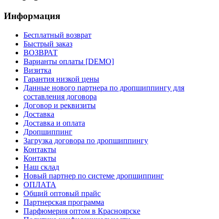
Информация
Бесплатный возврат
Быстрый заказ
ВОЗВРАТ
Варианты оплаты [DEMO]
Визитка
Гарантия низкой цены
Данные нового партнера по дропшиппингу для
составления договора
Договор и реквизиты
Доставка
Доставка и оплата
Дропшиппинг
Загрузка договора по дропшиппингу
Контакты
Контакты
Наш склад
Новый партнер по системе дропшиппинг
ОПЛАТА
Общий оптовый прайс
Партнерская программа
Парфюмерия оптом в Красноярске