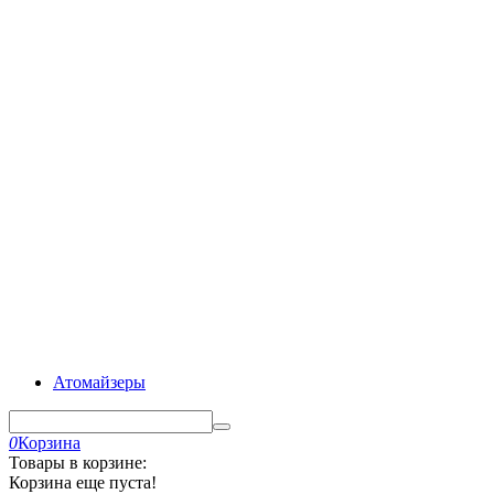
Атомайзеры
0
Корзина
Товары в корзине:
Корзина еще пуста!