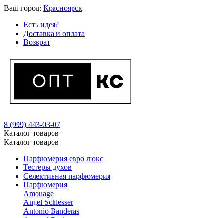
Ваш город:
Красноярск
Есть идея?
Доставка и оплата
Возврат
8 (999) 443-03-07
Каталог товаров
Каталог товаров
Парфюмерия евро люкс
Тестеры духов
Селективная парфюмерия
Парфюмерия
Amouage
Angel Schlesser
Antonio Banderas