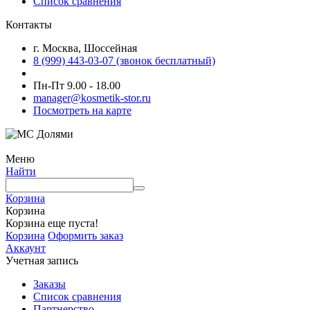
Список сравнения
Контакты
г. Москва, Шоссейная
8 (999) 443-03-07 (звонок бесплатный)
Пн-Пт 9.00 - 18.00
manager@kosmetik-stor.ru
Посмотреть на карте
Меню
Найти
Корзина
Корзина
Корзина еще пуста!
Корзина
Оформить заказ
Аккаунт
Учетная запись
Заказы
Список сравнения
Партнерство