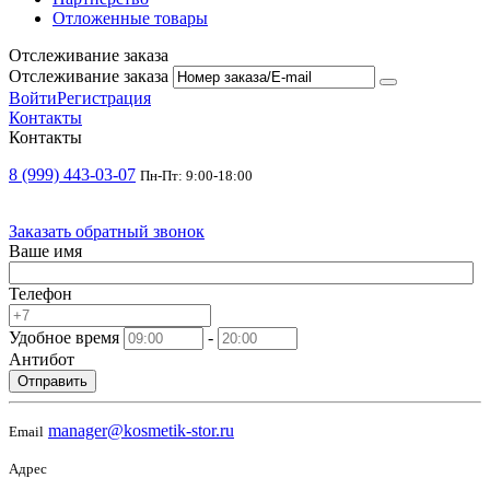
Отложенные товары
Отслеживание заказа
Отслеживание заказа
Войти
Регистрация
Контакты
Контакты
8 (999) 443-03-07
Пн-Пт: 9:00-18:00
Заказать обратный звонок
Ваше имя
Телефон
Удобное время
-
Антибот
Отправить
manager@kosmetik-stor.ru
Email
Адрес