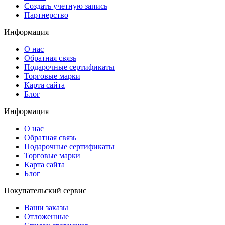
Создать учетную запись
Партнерство
Информация
О нас
Обратная связь
Подарочные сертификаты
Торговые марки
Карта сайта
Блог
Информация
О нас
Обратная связь
Подарочные сертификаты
Торговые марки
Карта сайта
Блог
Покупательский сервис
Ваши заказы
Отложенные