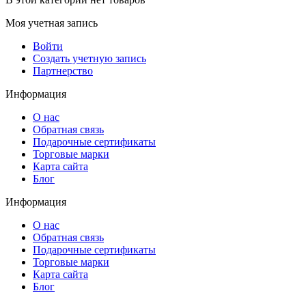
Моя учетная запись
Войти
Создать учетную запись
Партнерство
Информация
О нас
Обратная связь
Подарочные сертификаты
Торговые марки
Карта сайта
Блог
Информация
О нас
Обратная связь
Подарочные сертификаты
Торговые марки
Карта сайта
Блог