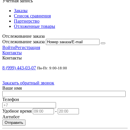
Учетная запись
Заказы
Список сравнения
Партнерство
Отложенные товары
Отслеживание заказа
Отслеживание заказа
Войти
Регистрация
Контакты
Контакты
8 (999) 443-03-07
Пн-Пт: 9:00-18:00
Заказать обратный звонок
Ваше имя
Телефон
Удобное время
-
Антибот
Отправить