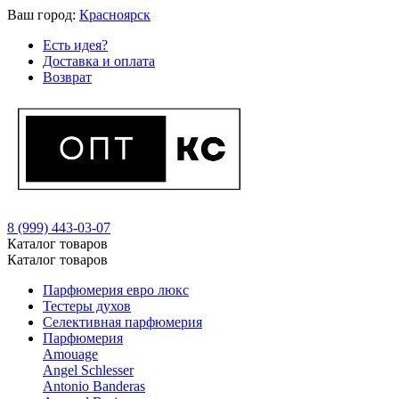
Ваш город:
Красноярск
Есть идея?
Доставка и оплата
Возврат
8 (999) 443-03-07
Каталог товаров
Каталог товаров
Парфюмерия евро люкс
Тестеры духов
Селективная парфюмерия
Парфюмерия
Amouage
Angel Schlesser
Antonio Banderas