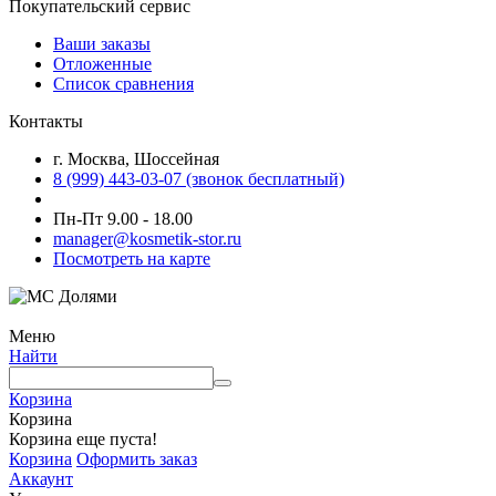
Покупательский сервис
Ваши заказы
Отложенные
Список сравнения
Контакты
г. Москва, Шоссейная
8 (999) 443-03-07 (звонок бесплатный)
Пн-Пт 9.00 - 18.00
manager@kosmetik-stor.ru
Посмотреть на карте
Меню
Найти
Корзина
Корзина
Корзина еще пуста!
Корзина
Оформить заказ
Аккаунт