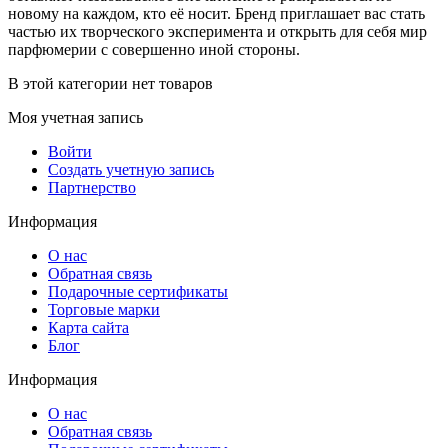
новому на каждом, кто её носит. Бренд приглашает вас стать
частью их творческого эксперимента и открыть для себя мир
парфюмерии с совершенно иной стороны.
В этой категории нет товаров
Моя учетная запись
Войти
Создать учетную запись
Партнерство
Информация
О нас
Обратная связь
Подарочные сертификаты
Торговые марки
Карта сайта
Блог
Информация
О нас
Обратная связь