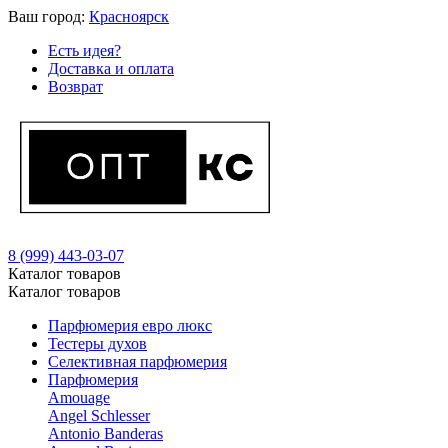
Ваш город:
Красноярск
Есть идея?
Доставка и оплата
Возврат
8 (999) 443-03-07
Каталог товаров
Каталог товаров
Парфюмерия евро люкс
Тестеры духов
Селективная парфюмерия
Парфюмерия
Amouage
Angel Schlesser
Antonio Banderas