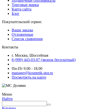
Подарочные сертификаты
Торговые марки
Карта сайта
Блог
Покупательский сервис
Ваши заказы
Отложенные
Список сравнения
Контакты
г. Москва, Шоссейная
8 (999) 443-03-07 (звонок бесплатный)
Пн-Пт 9.00 - 18.00
manager@kosmetik-stor.ru
Посмотреть на карте
Меню
Найти
Корзина