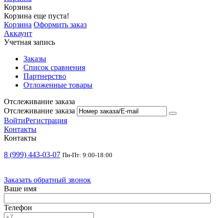
Корзина
Корзина еще пуста!
Корзина
Оформить заказ
Аккаунт
Учетная запись
Заказы
Список сравнения
Партнерство
Отложенные товары
Отслеживание заказа
Отслеживание заказа
Войти
Регистрация
Контакты
Контакты
8 (999) 443-03-07
Пн-Пт: 9:00-18:00
Заказать обратный звонок
Ваше имя
Телефон