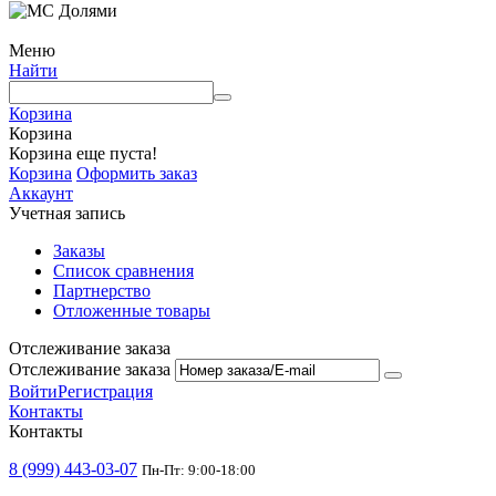
Меню
Найти
Корзина
Корзина
Корзина еще пуста!
Корзина
Оформить заказ
Аккаунт
Учетная запись
Заказы
Список сравнения
Партнерство
Отложенные товары
Отслеживание заказа
Отслеживание заказа
Войти
Регистрация
Контакты
Контакты
8 (999) 443-03-07
Пн-Пт: 9:00-18:00