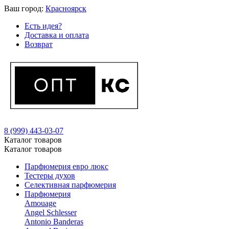
Ваш город:
Красноярск
Есть идея?
Доставка и оплата
Возврат
8 (999) 443-03-07
Каталог товаров
Каталог товаров
Парфюмерия евро люкс
Тестеры духов
Селективная парфюмерия
Парфюмерия
Amouage
Angel Schlesser
Antonio Banderas