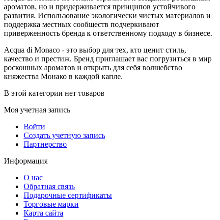
ароматов, но и придерживается принципов устойчивого
развития. Использование экологически чистых материалов и
поддержка местных сообществ подчеркивают
приверженность бренда к ответственному подходу в бизнесе.
Acqua di Monaco - это выбор для тех, кто ценит стиль,
качество и престиж. Бренд приглашает вас погрузиться в мир
роскошных ароматов и открыть для себя волшебство
княжества Монако в каждой капле.
В этой категории нет товаров
Моя учетная запись
Войти
Создать учетную запись
Партнерство
Информация
О нас
Обратная связь
Подарочные сертификаты
Торговые марки
Карта сайта