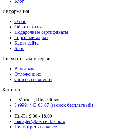
Блог
Информация
О нас
Обратная связь
Подарочные сертификаты
Торговые марки
Карта сайта
Блог
Покупательский сервис
Ваши заказы
Отложенные
Список сравнения
Контакты
г. Москва, Шоссейная
8 (999) 443-03-07 (звонок бесплатный)
Пн-Пт 9.00 - 18.00
manager@kosmetik-stor.ru
Посмотреть на карте